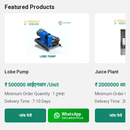
Featured Products
Lobe Pump
Juice Plant
₹ 500000 आईएनआर /Unit
₹ 2000000 आईए
Minimum Order Quantity : 1 टुकड़ा
Minimum Order Quan
Delivery Time : 7-10 Days
Delivery Time : 20
WhatsApp
जांच भेजें
जांच भेजें
Get Latest Price