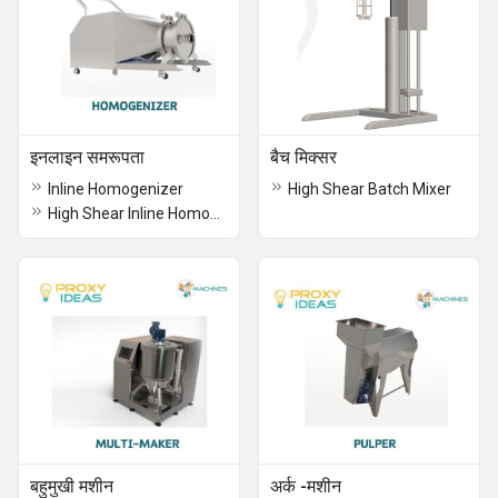
इनलाइन समरूपता
बैच मिक्सर
Inline Homogenizer
High Shear Batch Mixer
High Shear Inline Homogenizer
बहुमुखी मशीन
अर्क -मशीन