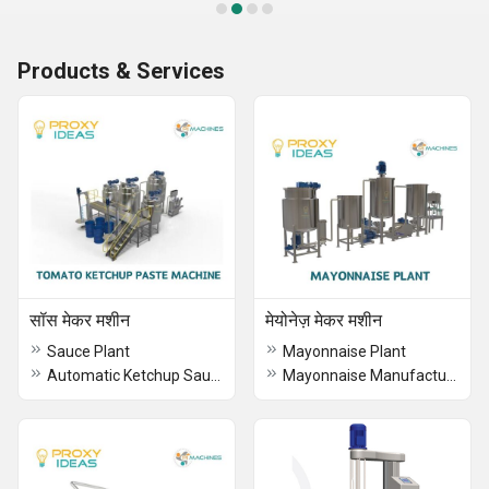
Products & Services
सॉस मेकर मशीन
मेयोनेज़ मेकर मशीन
Sauce Plant
Mayonnaise Plant
Automatic Ketchup Sauce Maker Machine
Mayonnaise Manufacturing Plant