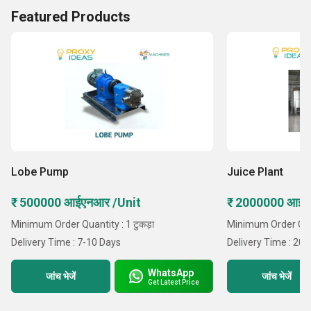
Featured Products
Lobe Pump
Juice Plant
₹ 500000 आईएनआर /Unit
₹ 2000000 आईए
Minimum Order Quantity : 1 टुकड़ा
Minimum Order Quan
Delivery Time : 7-10 Days
Delivery Time : 20
WhatsApp
जांच भेजें
जांच भेजें
Get Latest Price