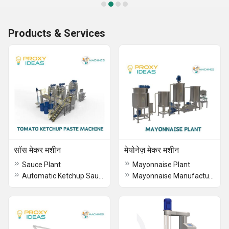
Products & Services
सॉस मेकर मशीन
मेयोनेज़ मेकर मशीन
Sauce Plant
Mayonnaise Plant
Automatic Ketchup Sauce Maker Machine
Mayonnaise Manufacturing Plant