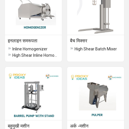
इनलाइन समरूपता
बैच मिक्सर
Inline Homogenizer
High Shear Batch Mixer
High Shear Inline Homogenizer
बहुमुखी मशीन
अर्क -मशीन